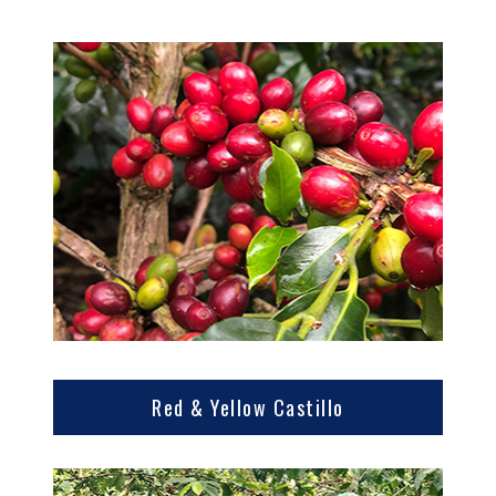
Red & Yellow Castillo