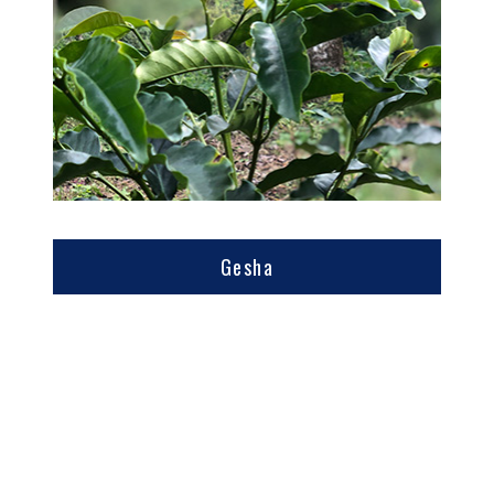
Gesha