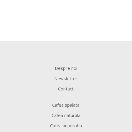
Despre noi
Newsletter
Contact
Cafea spalata
Cafea naturala
Cafea anaeroba