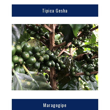
Tipica Gesha
Maragogipe