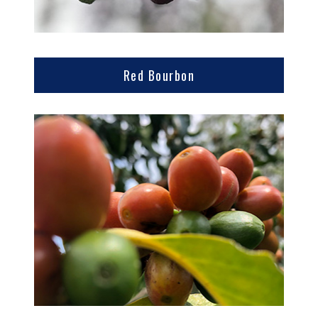
Red Bourbon