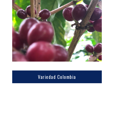
Variedad Colombia