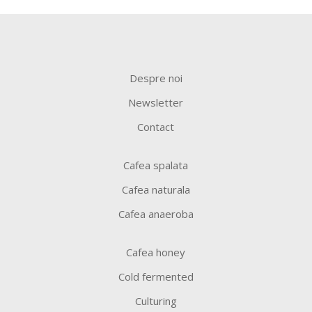
Despre noi
Newsletter
Contact
Cafea spalata
Cafea naturala
Cafea anaeroba
Cafea honey
Cold fermented
Culturing