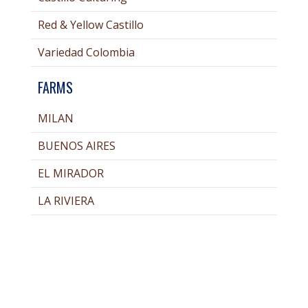
Red & Yellow Castillo
Variedad Colombia
FARMS
MILAN
BUENOS AIRES
EL MIRADOR
LA RIVIERA