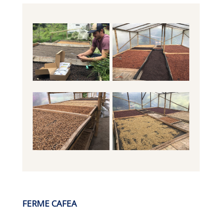
FERME CAFEA